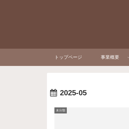
トップページ
事業概要
2025-05
未分類