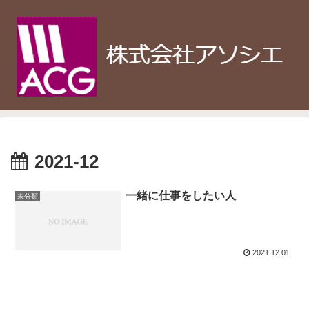
2021-12
一緒に仕事をしたい人
未分類
2021.12.01