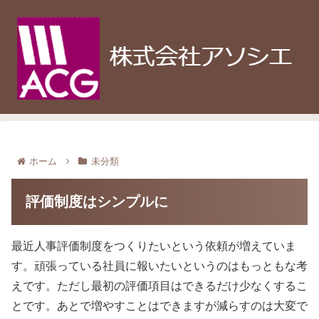
ホーム
未分類
評価制度はシンプルに
最近人事評価制度をつくりたいという依頼が増えていま
す。頑張っている社員に報いたいというのはもっともな考
えです。ただし最初の評価項目はできるだけ少なくするこ
とです。あとで増やすことはできますが減らすのは大変で